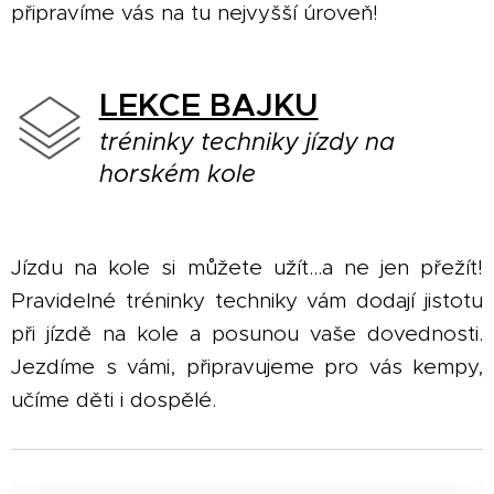
připravíme vás na tu nejvyšší úroveň!
LEKCE BAJKU
tréninky techniky jízdy na
horském kole
Jízdu na kole si můžete užít...a ne jen přežít!
Pravidelné tréninky techniky vám dodají jistotu
při jízdě na kole a posunou vaše dovednosti.
Jezdíme s vámi, připravujeme pro vás kempy,
učíme děti i dospělé.